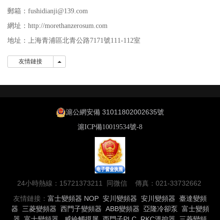
郵箱：fushidianji@139.com
網址：http://morethanzerosum.com
地址：
上海青浦區北青公路7171號111-112室
友情鏈接
友情鏈接
滬公網安備 31011802002635號
滬ICP備10019534號-8
24小時熱線：15721373211 同微信 傳真：021-33732662
友情鏈接：
富士變頻器
NOP
安川變頻器
安川變頻器
臺達變頻
器
三菱變頻器
西門子變頻器
ABB變頻器
亞隆冷卻泵
富士變頻
器
富士變頻器
威綸觸摸屏
西門子PLC
RKC溫控器
三菱變頻