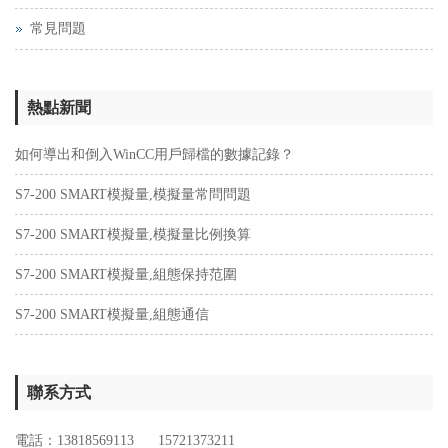
常見問題
熱點新聞
如何導出和倒入WinCC用戶歸檔的數據記錄？
S7-200 SMART模擬量,模擬量常問問題
S7-200 SMART模擬量,模擬量比例換算
S7-200 SMART模擬量,組態保持范圍
S7-200 SMART模擬量,組態通信
聯系方式
電話：13818569113 15721373211