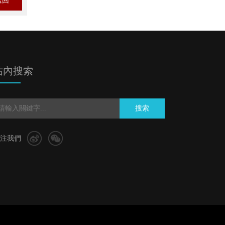
返回
站內搜索
搜索
注我們