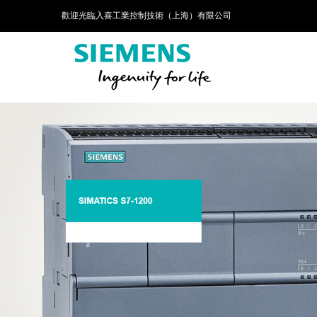
歡迎光臨入喜工業控制技術（上海）有限公司