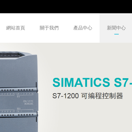
網站首頁
關于我們
產品中心
新聞中心