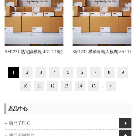
SM1231 熱電阻模塊 4RTD 16位
SM1231 模擬量輸入模塊 8AI 13
分辯率
位分辯率
1
2
3
4
5
6
7
8
9
10
11
12
13
14
15
...
>
產品中心
+
西門子PLC
+
西門子變頻器