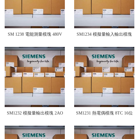
SM 1238 電能測量模塊 480V
SM1234 模擬量輸入輸出模塊
AC
4AI/2AO
SM1232 模擬量輸出模塊 2AO
SM1231 熱電偶模塊 8TC 16位
14位分辯率
分辯率