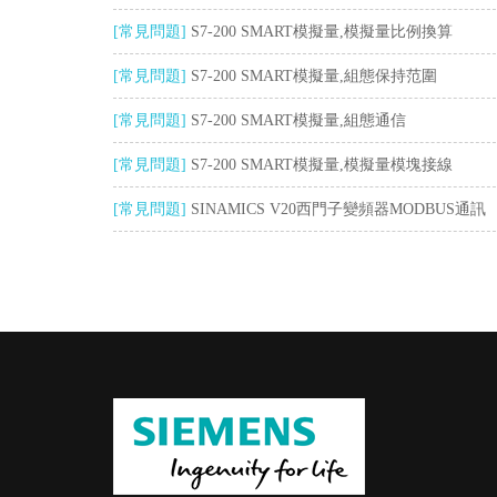
[常見問題]
S7-200 SMART模擬量,模擬量比例換算
[常見問題]
S7-200 SMART模擬量,組態保持范圍
[常見問題]
S7-200 SMART模擬量,組態通信
[常見問題]
S7-200 SMART模擬量,模擬量模塊接線
[常見問題]
SINAMICS V20西門子變頻器MODBUS通訊