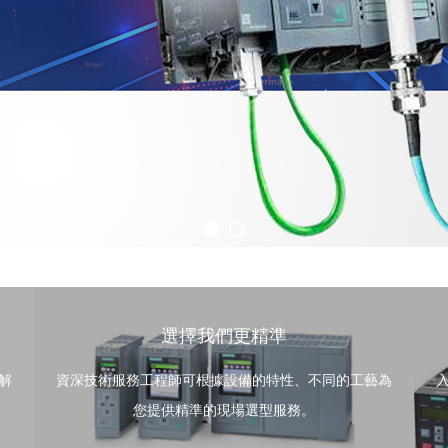
選擇我們更精準
解
資深技術服務工程師可根據設備的特性、不同的工藝為
您提供精準的現場選型服務。