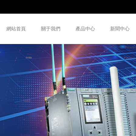
網站首頁
關于我們
產品中心
新聞中心