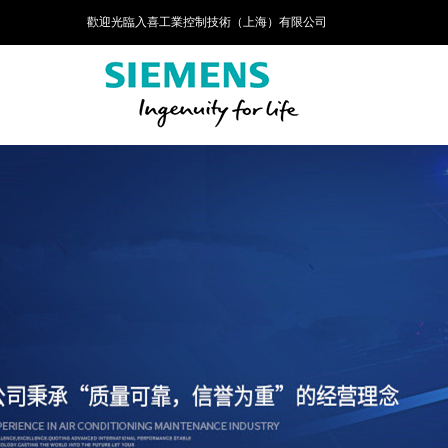
歡迎光臨入喜工業控制技術（上海）有限公司