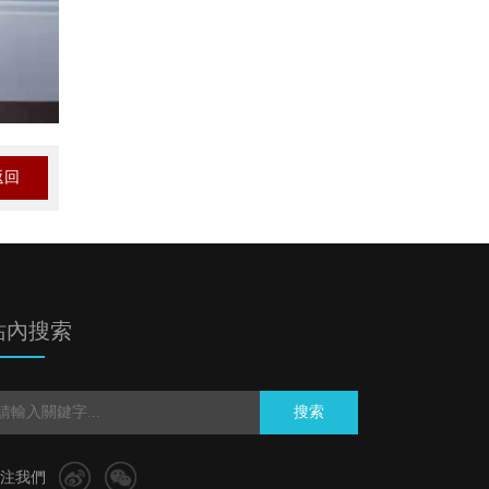
返回
站內搜索
搜索
注我們