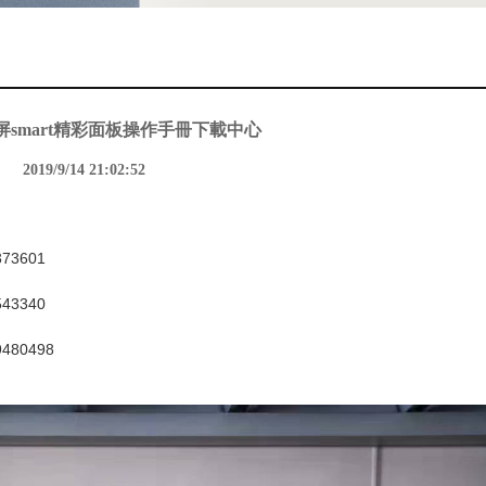
smart精彩面板操作手冊下載中心
2019/9/14 21:02:52
6373601
2543340
09480498