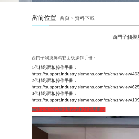
當前位置
首頁
>
資料下載
西門子觸摸屏
西門子觸摸屏精彩面板操作手冊：
1代精彩面板操作手冊：
https://support.industry.siemens.com/cs/cn/zh/view/4
2代精彩面板操作手冊：
https://support.industry.siemens.com/cs/cn/zh/view/6
3代精彩面板操作手冊：
https://support.industry.siemens.com/cs/cn/zh/view/1
備注：分三代觸摸屏差異化詳見手冊：