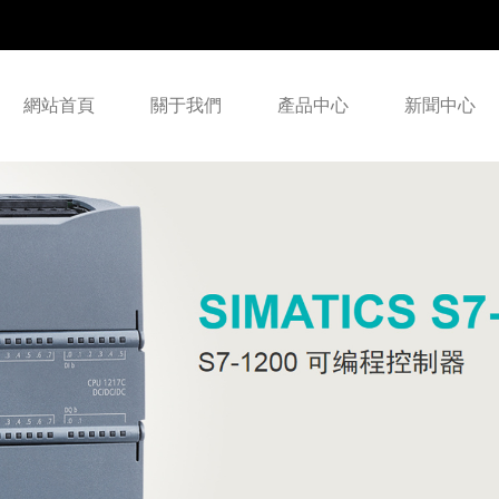
網站首頁
關于我們
產品中心
新聞中心