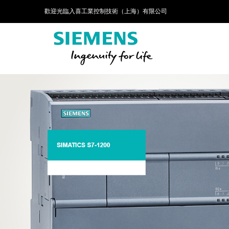
歡迎光臨入喜工業控制技術（上海）有限公司