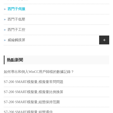
西門子伺服
西門子低壓
西門子工控
+
威綸觸摸屏
熱點新聞
如何導出和倒入WinCC用戶歸檔的數據記錄？
S7-200 SMART模擬量,模擬量常問問題
S7-200 SMART模擬量,模擬量比例換算
S7-200 SMART模擬量,組態保持范圍
S7-200 SMART模擬量,組態通信