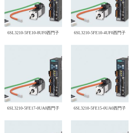
6SL3210-5FE10-8UF0西門子
6SL3210-5FE10-4UF0西門子
V90伺服
V90伺服
6SL3210-5FE17-0UA0西門子
6SL3210-5FE15-0UA0西門子
V90伺服
V90伺服