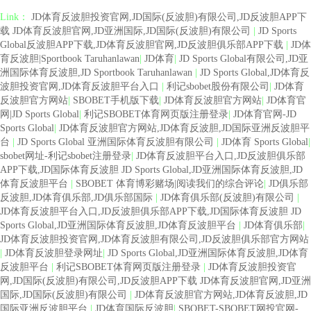
Link：
JD体育反波胆投资官网,JD国际(反波胆)有限公司,JD反波胆APP下
载 JD体育反波胆官网,JD亚洲国际,JD国际(反波胆)有限公司
|
JD Sports
Global反波胆APP下载,JD体育反波胆官网,JD反波胆俱乐部APP下载
|
JD体
育反波胆|Sportbook Taruhanlawan
|
JD体育
|
JD Sports Global有限公司,JD亚
洲国际体育反波胆,JD Sportbook Taruhanlawan
|
JD Sports Global,JD体育反
波胆投资官网,JD体育反波胆平台入口
|
利记sbobet股份有限公司
|
JD体育
反波胆官方网站
|
SBOBET手机版下载
|
JD体育反波胆官方网站
|
JD体育官
网|JD Sports Global
|
利记SBOBET体育网页版注册登录
|
JD体育官网-JD
Sports Global
|
JD体育反波胆官方网站,JD体育反波胆,JD国际亚洲反波胆平
台
|
JD Sports Global 亚洲国际体育反波胆有限公司
|
JD体育 Sports Global
|
sbobet网址-利记sbobet注册登录
|
JD体育反波胆平台入口,JD反波胆俱乐部
APP下载,JD国际体育反波胆 JD Sports Global,JD亚洲国际体育反波胆,JD
体育反波胆平台
|
SBOBET 体育博彩赌场|阅读我们的综合评论
|
JD俱乐部
反波胆,JD体育俱乐部,JD俱乐部国际
|
JD体育俱乐部(反波胆)有限公司
|
JD体育反波胆平台入口,JD反波胆俱乐部APP下载,JD国际体育反波胆 JD
Sports Global,JD亚洲国际体育反波胆,JD体育反波胆平台
|
JD体育俱乐部
|
JD体育反波胆投资官网,JD体育反波胆有限公司,JD反波胆俱乐部官方网站
|
JD体育反波胆登录网址
|
JD Sports Global,JD亚洲国际体育反波胆,JD体育
反波胆平台
|
利记SBOBET体育网页版注册登录
|
JD体育反波胆投资官
网,JD国际(反波胆)有限公司,JD反波胆APP下载 JD体育反波胆官网,JD亚洲
国际,JD国际(反波胆)有限公司
|
JD体育反波胆官方网站,JD体育反波胆,JD
国际亚洲反波胆平台
|
JD体育国际反波胆
|
SBOBET-SBOBET网投官网-