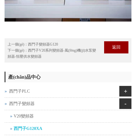
上一個(gè)：
西門子變頻器G120
返回
下一個(gè)：
西門子V20系列變頻器-風(fēng)機(jī)水泵變
頻器-恒壓供水變頻器
產(chǎn)品中心
+
西門子PLC
-
西門子變頻器
V20變頻器
西門子G120XA