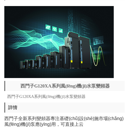
西門子G120XA系列風(fēng)機(jī)水泵變頻器
西門子G120XA系列風(fēng)機(jī)水泵變頻器
詳情
西門子全新系列變頻器專注基礎(chǔ)設(shè)施市場(chǎng)
風(fēng)機(jī)泵應(yīng)用，可直接上云