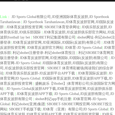
Link：
JD Sports Global有限公司,JD亚洲国际体育反波胆,JD Sportbook
Taruhanlawan
|
JD Sportbook Taruhanlawan,JD体育反波胆官网,JD国际反波
胆
|
JD体育反波胆投资官网
|
SBOBET体育登录网址
|
JD俱乐部反波胆,JD
体育俱乐部,JD俱乐部国际
|
JD体育反波胆,JD反波胆俱乐部官方网站,JD反
波胆|football lay bet
|
SBOBET利记集团有限公司
|
sbobet网址-利记sbobet注
册登录
|
JD体育反波胆官网,JD亚洲国际,JD国际(反波胆)有限公司
|
JD体育
反波胆投资官网
|
JD体育反波胆官方网站
|
JD体育-JD Sports Global
|
JD体育
俱乐部
|
利记sbobet注册登录-利记sbobet体育投注
|
利记SBOBET体育网页
版注册登录
|
JD体育反波胆官网,JD亚洲国际,JD国际(反波胆)有限公司
|
JD
体育官网-JD Sports Global
|
JD国际体育反波胆,JD国际(反波胆)有限公
司,JD反波胆俱乐部投资官网
|
SBOBET 体育博彩赌场|阅读我们的综合评
论
|
JD体育俱乐部反波胆-JD反波胆平台APP下载
|
JD体育国际反波胆
|
JD
体育官网|JD Sports Global
|
JD国际体育反波胆,JD体育反波胆APP下载,JD
体育反波胆投资官网
|
盛帆娱乐【Sbobet】|体育博彩公司|乐游国际官方网
站
|
JD Sports Global反波胆APP下载,JD体育反波胆官网,JD反波胆俱乐部
APP下载
|
JD体育反波胆APP下载
|
JD Sports Global,JD反波胆有限公司,JD
体育反波胆有限公司
|
sbobet利记app手机注册
|
JD体育官网-JD Sports
Global
|
利记sbobet(亚洲)集团
|
SBOBET-SBOBET网投官网-SBOBET投注
网站
|
SBOBET手机版下载
|
JD体育（亚洲）有限公司|JD Sports Global
|
JD
国际体育反波胆,JD体育反波胆APP下载,JD体育反波胆投资官网
|
JD俱乐