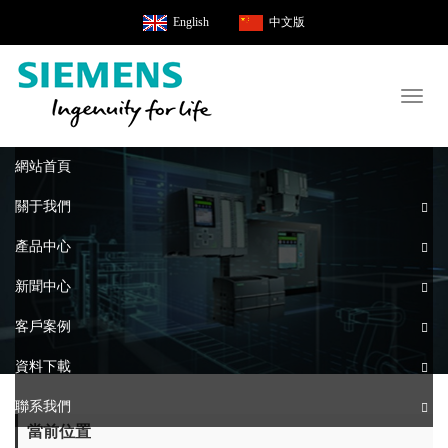
English
中文版
Toggl
naviga
網站首頁
關于我們
產品中心
新聞中心
客戶案例
資料下載
聯系我們
當前位置