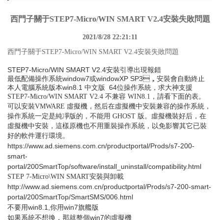
西門子關于STEP7-Micro/WIN SMART V2.4安裝失敗問題
2021/8/28 22:21:11
西門子關于STEP7-Micro/WIN SMART V2.4安裝失敗問題
STEP7-Micro/WIN SMART V2.4安裝引導出現報錯
最低配備操作系統window7或windowXP SP3，安裝會自動終止
本人電腦系統版本win8.1 中文版 64位操作系統，求大神支援
STEP7-Micro/WIN SMART V2.4 不兼容 WIN8.1，請看下面的表。
可以安裝VMWARE 虛擬機，然后在虛擬機中安裝兼容的操作系統，
操作系統一定是純凈版的，不能用 GHOST 版。虛擬機裝好后，在
虛擬機中安裝，這樣原機也不用重裝操作系統，以免影響其它已裝
好的軟件運行環境。
https://www.ad.siemens.com.cn/productportal/Prods/s7-200-
smart-
portal/200SmartTop/software/install_uninstall/compatibility.html
STEP 7-Micro\WIN SMART安裝與卸載
http://www.ad.siemens.com.cn/productportal/Prods/s7-200-smart-
portal/200SmartTop/SmartSMS/006.html
不要用win8.1,你用win7旗艦版
如果系統不想換，那就整個win7的虛擬機