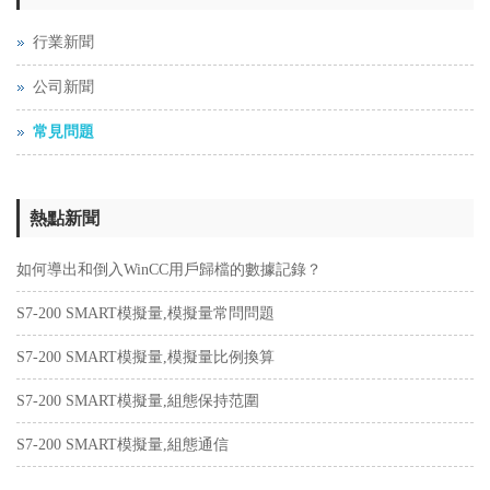
行業新聞
公司新聞
常見問題
熱點新聞
如何導出和倒入WinCC用戶歸檔的數據記錄？
S7-200 SMART模擬量,模擬量常問問題
S7-200 SMART模擬量,模擬量比例換算
S7-200 SMART模擬量,組態保持范圍
S7-200 SMART模擬量,組態通信