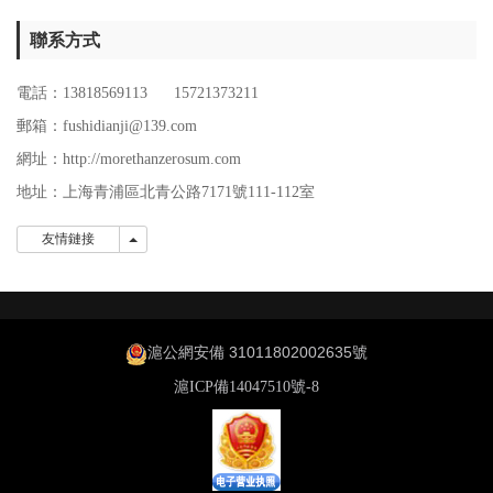
聯系方式
電話：13818569113 15721373211
郵箱：fushidianji@139.com
網址：http://morethanzerosum.com
地址：
上海青浦區北青公路7171號111-112室
友情鏈接
友情鏈接
滬公網安備 31011802002635號
滬ICP備14047510號-8