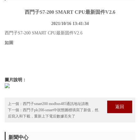
西門子S7-200 SMART CPU最新固件V2.6
2021/10/16 13:41:34
西門子S7-200 SMART CPU最新固件V2.6
如圖
圖片說明：
上一個：
西門子smart200 modbus485通訊地址請教
返回
下一個：
西門子plc200-smart中狀態圖標填寫了新值，然
后寫入和下載，重新上下電后數據丟失了
新聞中心