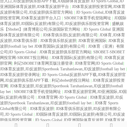
台入口,JD反波胆俱乐部APP下载,JD国际体育反波胆 JD Sports Global,JD
亚洲国际体育反波胆,JD体育反波胆平台
|
JD体育反波胆投资官网,JD体育
反波胆有限公司,JD反波胆俱乐部官方网站
|
JD Sports Global,JD体育反波
胆投资官网,JD体育反波胆平台入口
|
SBOBET体育手机登陆网址
|
JD国际
体育反波胆,JD国际(反波胆)有限公司,JD反波胆俱乐部投资官网
|
盛帆娱
乐【Sbobet】|体育博彩公司|乐游国际官方网站
|
JD Sports Global 亚洲国
际体育反波胆有限公司
|
JD体育俱乐部(反波胆)有限公司
|
JD体育,JD体育
反波胆,JD体育俱乐部
|
JD体育俱乐部反波胆
|
JD体育亚洲国际
|
JD体育反
波胆|football lay bet JD体育国际(反波胆)有限公司
|
JD体育（亚洲）有限
公司|JD Sports Global
|
JD体育反波胆俱乐部官方网站
|
SBOBET-SBOBET
网投官网-SBOBET投注网站
|
JD体育国际(反波胆)有限公司
|
JD体育反波
胆官网
|
利记SBOBET体育网页版注册登录
|
JD体育官网|JD Sports Global
|
JD体育反波胆,JD反波胆|Sportbook Taruhanlawan,JD反波胆|football lay bet
|
JD体育反波胆登录网址
|
JD Sports Global反波胆APP下载,JD体育反波胆官
网,JD反波胆俱乐部APP下载
|
利记sbobet的投注网站
|
JD体育反波胆投资
官网
|
JD体育反波胆,JD反波胆|Sportbook Taruhanlawan,JD反波胆|football
lay bet
|
SBOBET体育手机登陆网址
|
JD体育反波胆官网,JD亚洲国际,JD国
际(反波胆)有限公司
|
JD体育官网-JD Sports Global
|
JD体育反波胆,JD反
波胆|Sportbook Taruhanlawan,JD反波胆|football lay bet
|
JD体育 Sports
Global有限公司
|
JD体育反波胆
|
JD体育俱乐部反波胆,JD反波胆有限公
司,JD Sports Global
|
JD国际体育反波胆,JD国际(反波胆)有限公司,JD反波
胆俱乐部投资官网
|
JD Sports Global,JD亚洲国际体育反波胆,JD体育反波
胆平台
|
JD体育反波胆投资官网,JD体育反波胆有限公司,JD反波胆俱乐部