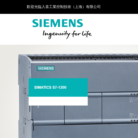
歡迎光臨入喜工業控制技術（上海）有限公司