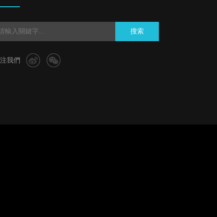
搜索
注我們