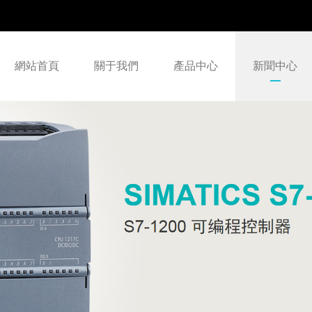
網站首頁
關于我們
產品中心
新聞中心