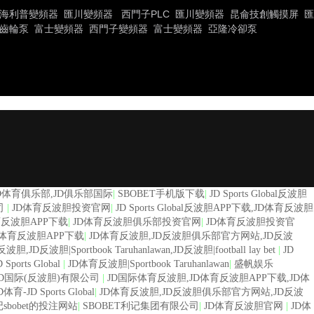
海利普變頻器
匯川變頻器
西門子PLC
匯川變頻器
昆侖技創觸摸屏
匯
P齒輪泵
富士變頻器
西門子變頻器
富士變頻器
亞隆冷卻泵
D体育俱乐部,JD俱乐部国际
|
SBOBET手机版下载
|
JD Sports Global反波胆
司
|
JD体育反波胆投资官网
|
JD Sports Global反波胆APP下载,JD体育反波胆
育反波胆APP下载
|
JD体育反波胆俱乐部投资官网
|
JD体育反波胆投资官
D体育反波胆APP下载
|
JD体育反波胆,JD反波胆俱乐部官方网站,JD反波
胆,JD反波胆|Sportbook Taruhanlawan,JD反波胆|football lay bet
|
JD
ports Global
|
JD体育反波胆|Sportbook Taruhanlawan
|
盛帆娱乐
JD国际(反波胆)有限公司
|
JD国际体育反波胆,JD体育反波胆APP下载,JD体
D体育-JD Sports Global
|
JD体育反波胆,JD反波胆俱乐部官方网站,JD反波
sbobet的投注网站
|
SBOBET利记集团有限公司
|
JD体育反波胆官网
|
JD体