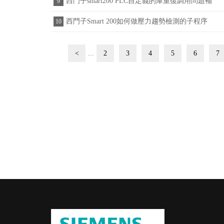
西門子smart200 PLC自定義的庫重復調用問題補
9
西門子Smart 200如何做壓力趨勢檢測的子程序
10
<
...
2
3
4
5
6
7