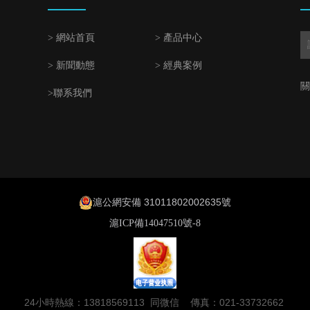
> 網站首頁
> 產品中心
> 新聞動態
> 經典案例
關
>聯系我們
滬公網安備 31011802002635號
滬ICP備14047510號-8
24小時熱線：13818569113 同微信 傳真：021-33732662