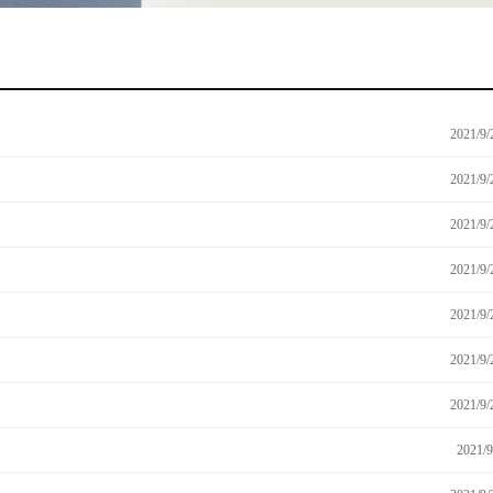
2021/9/
2021/9/
2021/9/
2021/9/
2021/9/
2021/9/
2021/9/
2021/9