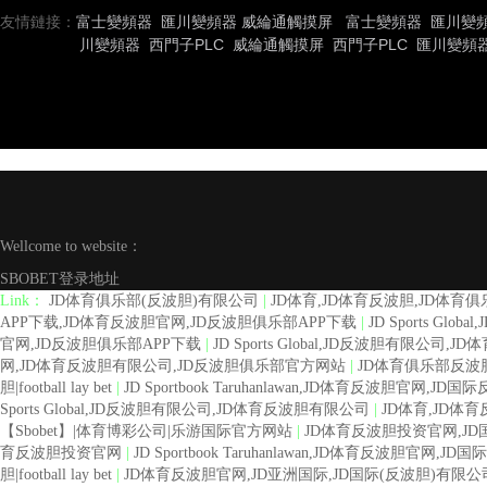
友情鏈接：
富士變頻器
匯川變頻器
威綸通觸摸屏
富士變頻器
匯川變
川變頻器
西門子PLC
威綸通觸摸屏
西門子PLC
匯川變頻
Wellcome to website：
SBOBET登录地址
Link：
JD体育俱乐部(反波胆)有限公司
|
JD体育,JD体育反波胆,JD体育
APP下载,JD体育反波胆官网,JD反波胆俱乐部APP下载
|
JD Sports G
官网,JD反波胆俱乐部APP下载
|
JD Sports Global,JD反波胆有限公司
网,JD体育反波胆有限公司,JD反波胆俱乐部官方网站
|
JD体育俱乐部反波胆,J
胆|football lay bet
|
JD Sportbook Taruhanlawan,JD体育反波胆官网,JD
Sports Global,JD反波胆有限公司,JD体育反波胆有限公司
|
JD体育,JD体
【Sbobet】|体育博彩公司|乐游国际官方网站
|
JD体育反波胆投资官网,JD
育反波胆投资官网
|
JD Sportbook Taruhanlawan,JD体育反波胆官网,J
胆|football lay bet
|
JD体育反波胆官网,JD亚洲国际,JD国际(反波胆)有限