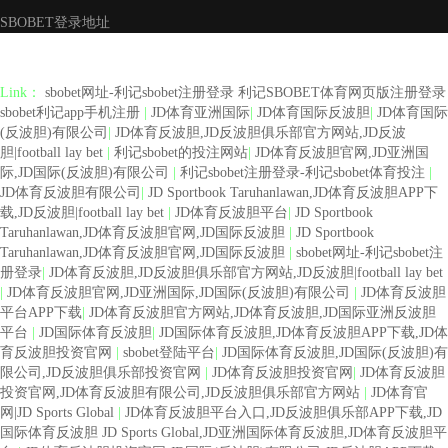
SBOBET登录地址
Link：
sbobet网址-利记sbobet注册登录 利记SBOBET体育网页版注册登录
sbobet利记app手机注册
|
JD体育亚洲国际
|
JD体育国际反波胆
|
JD体育国际
(反波胆)有限公司
|
JD体育反波胆,JD反波胆俱乐部官方网站,JD反波
胆|football lay bet
|
利记sbobet的投注网站
|
JD体育反波胆官网,JD亚洲国
际,JD国际(反波胆)有限公司
|
利记sbobet注册登录-利记sbobet体育投注
|
JD体育反波胆有限公司
|
JD Sportbook Taruhanlawan,JD体育反波胆APP下
载,JD反波胆|football lay bet
|
JD体育反波胆平台
|
JD Sportbook
Taruhanlawan,JD体育反波胆官网,JD国际反波胆
|
JD Sportbook
Taruhanlawan,JD体育反波胆官网,JD国际反波胆
|
sbobet网址-利记sbobet注
册登录
|
JD体育反波胆,JD反波胆俱乐部官方网站,JD反波胆|football lay bet
|
JD体育反波胆官网,JD亚洲国际,JD国际(反波胆)有限公司
|
JD体育反波胆
平台APP下载
|
JD体育反波胆官方网站,JD体育反波胆,JD国际亚洲反波胆
平台
|
JD国际体育反波胆
|
JD国际体育反波胆,JD体育反波胆APP下载,JD体
育反波胆投资官网
|
sbobet登陆平台
|
JD国际体育反波胆,JD国际(反波胆)有
限公司,JD反波胆俱乐部投资官网
|
JD体育反波胆投资官网
|
JD体育反波胆
投资官网,JD体育反波胆有限公司,JD反波胆俱乐部官方网站
|
JD体育官
网|JD Sports Global
|
JD体育反波胆平台入口,JD反波胆俱乐部APP下载,JD
国际体育反波胆 JD Sports Global,JD亚洲国际体育反波胆,JD体育反波胆平