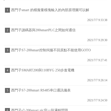
西門子smart 的模擬量模塊輸入的內部原理圖可以解
1
釋一下嗎
2021/7/7 9:33:38
西門子讀碼器與200smartPLC之間如何通信
2
2021/7/7 9:29:30
西門子S7-200smart控制伺服不回原點不能使用GOTO
3
指令
2021/7/7 9:27:41
西門子SMART200與110BYG 250步進電機
4
2021/7/7 9:26:14
西門子S7-200smart RS485串口通訊儀表
5
2021/7/7 9:24:50
西門子s7-200smart plc寫一段邏輯問題
6