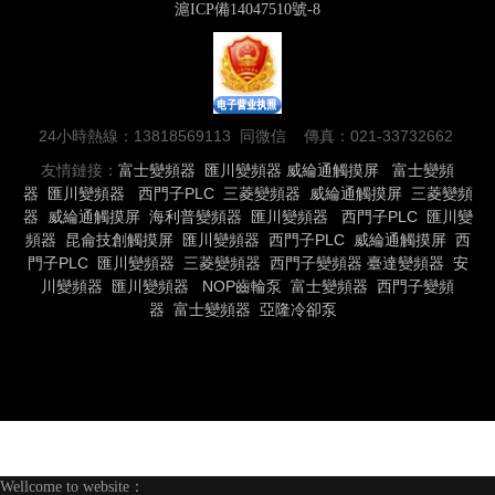
滬ICP備14047510號-8
24小時熱線：13818569113 同微信 傳真：021-33732662
友情鏈接：
富士變頻器
匯川變頻器
威綸通觸摸屏
富士變頻
器
匯川變頻器
西門子PLC
三菱變頻器
威綸通觸摸屏
三菱變頻
器
威綸通觸摸屏
海利普變頻器
匯川變頻器
西門子PLC
匯川變
頻器
昆侖技創觸摸屏
匯川變頻器
西門子PLC
威綸通觸摸屏
西
門子PLC
匯川變頻器
三菱變頻器
西門子變頻器
臺達變頻器
安
川變頻器
匯川變頻器
NOP齒輪泵
富士變頻器
西門子變頻
器
富士變頻器
亞隆冷卻泵
Wellcome to website：