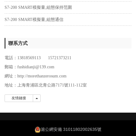
S7-200 SMART模擬量,組態保持范圍
S7-200 SMART模擬量,組態通信
聯系方式
電話：13818569113 15721373211
郵箱：fushidianji@139.com
網址：http://morethanzerosum.com
地址：
上海青浦區北青公路7171號111-112室
友情鏈接
友情鏈接
滬公網安備 31011802002635號