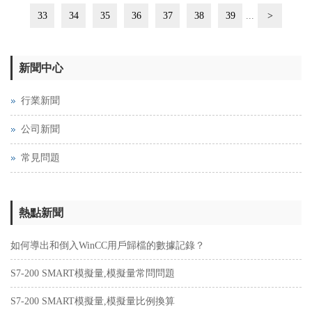
33
34
35
36
37
38
39
...
>
新聞中心
行業新聞
公司新聞
常見問題
熱點新聞
如何導出和倒入WinCC用戶歸檔的數據記錄？
S7-200 SMART模擬量,模擬量常問問題
S7-200 SMART模擬量,模擬量比例換算