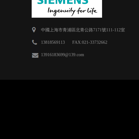
中國上海市青浦區北青公路7171號111-112室
13818569113 FAX:021-33732662
13916183699
@139.com