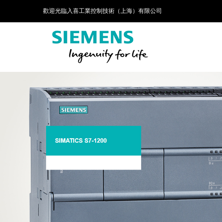
歡迎光臨入喜工業控制技術（上海）有限公司