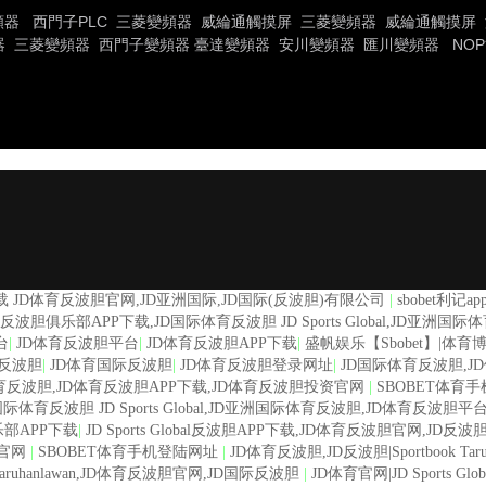
頻器
西門子PLC
三菱變頻器
威綸通觸摸屏
三菱變頻器
威綸通觸摸屏
器
三菱變頻器
西門子變頻器
臺達變頻器
安川變頻器
匯川變頻器
NO
载 JD体育反波胆官网,JD亚洲国际,JD国际(反波胆)有限公司
|
sbobet利记
波胆俱乐部APP下载,JD国际体育反波胆 JD Sports Global,JD亚洲
台
|
JD体育反波胆平台
|
JD体育反波胆APP下载
|
盛帆娱乐【Sbobet】|体
育反波胆
|
JD体育国际反波胆
|
JD体育反波胆登录网址
|
JD国际体育反波胆,J
育反波胆,JD体育反波胆APP下载,JD体育反波胆投资官网
|
SBOBET体育
育反波胆 JD Sports Global,JD亚洲国际体育反波胆,JD体育反波胆平
部APP下载
|
JD Sports Global反波胆APP下载,JD体育反波胆官网,JD
资官网
|
SBOBET体育手机登陆网址
|
JD体育反波胆,JD反波胆|Sportbook Taruhan
ok Taruhanlawan,JD体育反波胆官网,JD国际反波胆
|
JD体育官网|JD Sports Glob