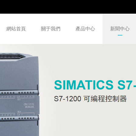
網站首頁
關于我們
產品中心
新聞中心