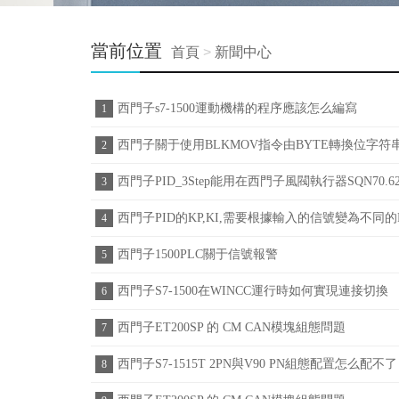
當前位置
首頁
>
新聞中心
西門子s7-1500運動機構的程序應該怎么編寫
1
西門子關于使用BLKMOV指令由BYTE轉換位字符
2
西門子PID_3Step能用在西門子風閥執行器SQN70.624A20
3
西門子PID的KP,KI,需要根據輸入的信號變為不同的
4
西門子1500PLC關于信號報警
5
西門子S7-1500在WINCC運行時如何實現連接切換
6
西門子ET200SP 的 CM CAN模塊組態問題
7
西門子S7-1515T 2PN與V90 PN組態配置怎么配不了？
8