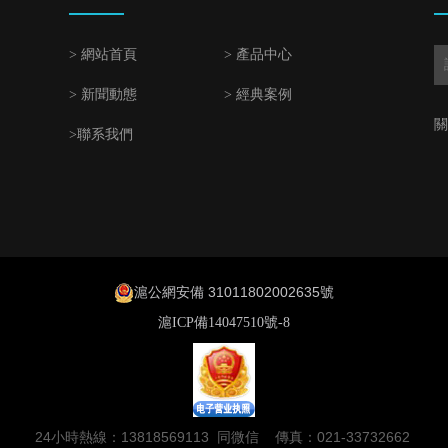
> 網站首頁
> 產品中心
> 新聞動態
> 經典案例
關
>聯系我們
滬公網安備 31011802002635號
滬ICP備14047510號-8
24小時熱線：13818569113 同微信 傳真：021-33732662